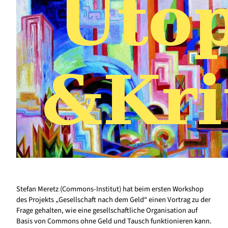
Stefan Meretz (Commons-Institut) hat beim ersten Workshop
des Projekts „Gesellschaft nach dem Geld“ einen Vortrag zu der
Frage gehalten, wie eine gesellschaftliche Organisation auf
Basis von Commons ohne Geld und Tausch funktionieren kann.