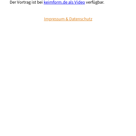
Der Vortrag ist bei
keimform.de als Video
verfügbar.
Impressum & Datenschutz