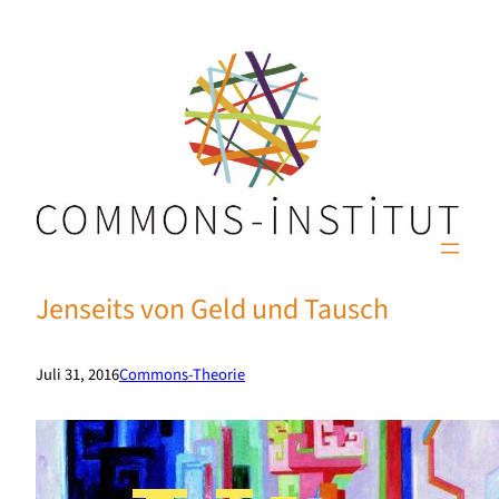
Jenseits von Geld und Tausch
Juli 31, 2016
Commons-Theorie