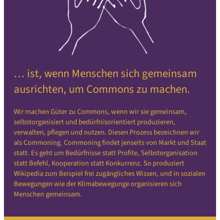
… ist, wenn Menschen sich gemeinsam
ausrichten, um Commons zu machen.
Wir machen Güter zu Commons, wenn wir sie gemeinsam,
selbstorganisiert und bedürfnisorientiert produzieren,
verwalten, pflegen und nutzen. Diesen Prozess bezeichnen wir
als Commoning. Commoning findet jenseits von Markt und Staat
statt. Es geht um Bedürfnisse statt Profite, Selbstorganisation
statt Befehl, Kooperation statt Konkurrenz. So produziert
Wikipedia zum Beispiel frei zugängliches Wissen, und in sozialen
Bewegungen wie der Klimabewegunge organisieren sich
Menschen gemeinsam.