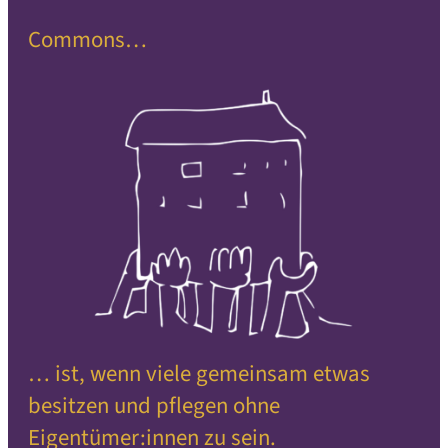
Commons…
… ist, wenn viele gemeinsam etwas
besitzen und pflegen ohne
Eigentümer:innen zu sein.