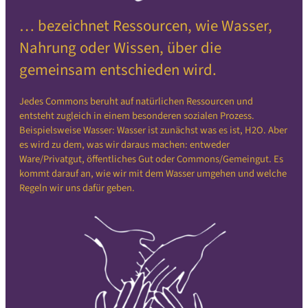
… bezeichnet Ressourcen, wie Wasser,
Nahrung oder Wissen, über die
gemeinsam entschieden wird.
Jedes Commons beruht auf natürlichen Ressourcen und
entsteht zugleich in einem besonderen sozialen Prozess.
Beispielsweise Wasser: Wasser ist zunächst was es ist, H2O. Aber
es wird zu dem, was wir daraus machen: entweder
Ware/Privatgut, öffentliches Gut oder Commons/Gemeingut. Es
kommt darauf an, wie wir mit dem Wasser umgehen und welche
Regeln wir uns dafür geben.