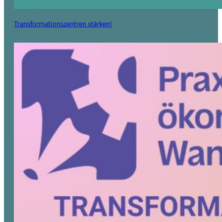
Transformationszentren stärken!