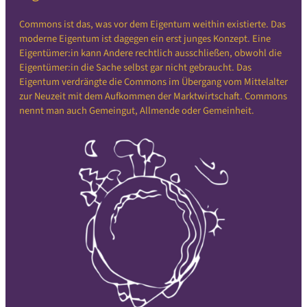
Commons ist das, was vor dem Eigentum weithin existierte. Das
moderne Eigentum ist dagegen ein erst junges Konzept. Eine
Eigentümer:in kann Andere rechtlich ausschließen, obwohl die
Eigentümer:in die Sache selbst gar nicht gebraucht. Das
Eigentum verdrängte die Commons im Übergang vom Mittelalter
zur Neuzeit mit dem Aufkommen der Marktwirtschaft. Commons
nennt man auch Gemeingut, Allmende oder Gemeinheit.