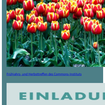
Frühjahrs- und Herbsttreffen des Commons-Instituts