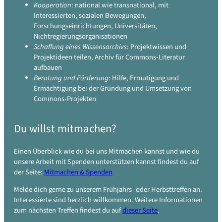
Kooperation
: national wie transnational, mit
Interessierten, sozialen Bewegungen,
Forschungseinrichtungen, Universitäten,
Nichtregierungsorganisationen
Schaffung eines Wissensarchivs
: Projektwissen und
Projektideen teilen, Archiv für Commons-Literatur
aufbauen
Beratung und Förderung
: Hilfe, Ermutigung und
Ermächtigung bei der Gründung und Umsetzung von
Commons-Projekten
Du willst mitmachen?
Einen Überblick wie du bei uns Mitmachen kannst und wie du
unsere Arbeit mit Spenden unterstützen kannst findest du auf
der Seite:
Mitmachen & Spenden
Melde dich gerne zu unserem Frühjahrs- oder Herbsttreffen an.
Interessierte sind herzlich willkommen. Weitere Informationen
zum nächsten Treffen findest du auf
dieser Seite
.