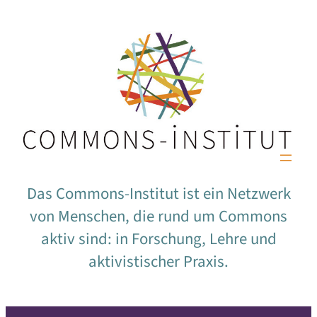
Das Commons-Institut ist ein Netzwerk
von Menschen, die rund um Commons
aktiv sind: in Forschung, Lehre und
aktivistischer Praxis.