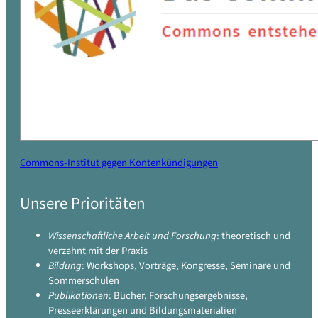
Commons-Institut gegen Kontenkündigungen
Unsere Prioritäten
Wissenschaftliche Arbeit und Forschung
: theoretisch und
verzahnt mit der Praxis
Bildung
: Workshops, Vorträge, Kongresse, Seminare und
Sommerschulen
Publikationen
: Bücher, Forschungsergebnisse,
Presseerklärungen und Bildungsmaterialien