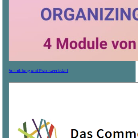
Ausbildung und Praxiswerkstatt