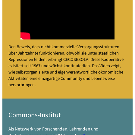
Den Beweis, dass nicht kommerzielle Versorgungsstrukturen
über Jahrzehnte funktionieren, obwohl sie unter staatlichen
Repressionen leiden, erbringt CECOSESOLA. Diese Kooperative
existiert seit 1967 und wächst kontinuierlich. Das Video zeigt,
wie selbstorganisierte und eigenverantwortliche ökonomische
Aktivitäten eine einzigartige Community und Lebensweise
hervorbringen.
Commons-Institut
Als Netzwerk von Forschenden, Lehrenden und