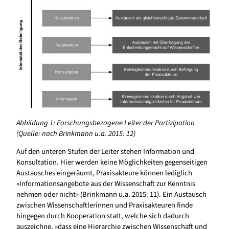
Abbildung 1: Forschungsbezogene Leiter der Partizipation
(Quelle: nach Brinkmann u.a. 2015: 12)
Auf den unteren Stufen der Leiter stehen Information und
Konsultation. Hier werden keine Möglichkeiten gegenseitigen
Austausches eingeräumt, Praxisakteure können lediglich
»Informationsangebote aus der Wissenschaft zur Kenntnis
nehmen oder nicht» (Brinkmann u.a. 2015: 11). Ein Austausch
zwischen Wissenschaftlerinnen und Praxisakteuren finde
hingegen durch Kooperation statt, welche sich dadurch
auszeichne, »dass eine Hierarchie zwischen Wissenschaft und