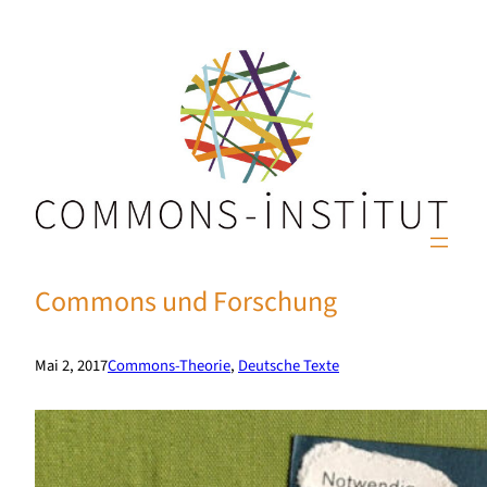
Commons und Forschung
Mai 2, 2017
Commons-Theorie
, 
Deutsche Texte