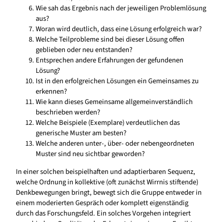
Wie sah das Ergebnis nach der jeweiligen Problemlösung
aus?
Woran wird deutlich, dass eine Lösung erfolgreich war?
Welche Teilprobleme sind bei dieser Lösung offen
geblieben oder neu entstanden?
Entsprechen andere Erfahrungen der gefundenen
Lösung?
Ist in den erfolgreichen Lösungen ein Gemeinsames zu
erkennen?
Wie kann dieses Gemeinsame allgemeinverständlich
beschrieben werden?
Welche Beispiele (Exemplare) verdeutlichen das
generische Muster am besten?
Welche anderen unter-, über- oder nebengeordneten
Muster sind neu sichtbar geworden?
In einer solchen beispielhaften und adaptierbaren Sequenz,
welche Ordnung in kollektive (oft zunächst Wirrnis stiftende)
Denkbewegungen bringt, bewegt sich die Gruppe entweder in
einem moderierten Gespräch oder komplett eigenständig
durch das Forschungsfeld. Ein solches Vorgehen integriert