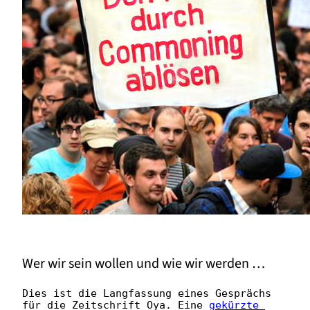
Wer wir sein wollen und wie wir werden …
Dies ist die Langfassung eines Gesprächs 
für die Zeitschrift Oya. Eine 
gekürzte 