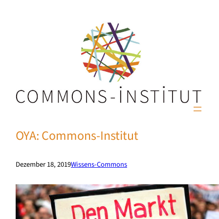
OYA: Commons-Institut
Dezember 18, 2019
Wissens-Commons