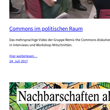
Commons im politischen Raum
Das mehrsprachige Video der Gruppe Remix the Commons diskutiert
in Interviews und Workshop-Mitschnitten.
Hier weiterlesen…
24. Juli 2017