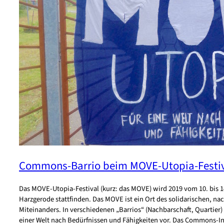
Commons-Barrio beim MOVE-Utopia-Festi
Das MOVE-Utopia-Festival (kurz: das MOVE) wird 2019 vom 10. bis 14.
Harzgerode stattfinden. Das MOVE ist ein Ort des solidarischen, nac
Miteinanders. In verschiedenen „Barrios“ (Nachbarschaft, Quartier)
einer Welt nach Bedürfnissen und Fähigkeiten vor. Das Commons-