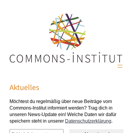
Aktuelles
Möchtest du regelmäßig über neue Beiträge vom
Commons-Institut informiert werden? Trag dich in
unseren News-Update ein! Welche Daten wir dafür
speichern steht in unserer
Datenschutzerklärung
.