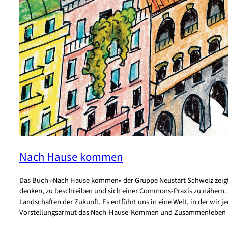
Nach Hause kommen
Das Buch »Nach Hause kommen« der Gruppe Neustart Schweiz zeigt
denken, zu beschreiben und sich einer Commons-Praxis zu nähern. E
Landschaften der Zukunft. Es entführt uns in eine Welt, in der wir je
Vorstellungsarmut das Nach-Hause-Kommen und Zusammenleben i