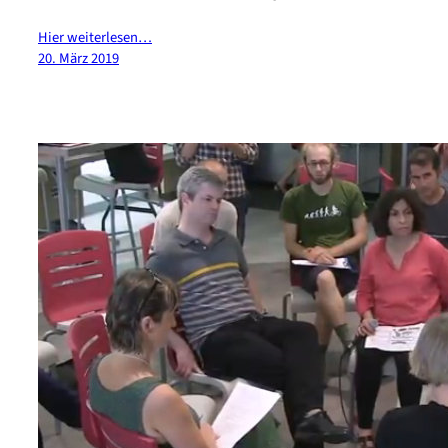
Hier weiterlesen…
20. März 2019