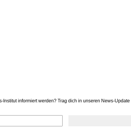
stitut informiert werden? Trag dich in unseren News-Update ei