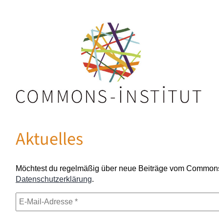
Aktuelles
Möchtest du regelmäßig über neue Beiträge vom Commons-In
Datenschutzerklärung
.