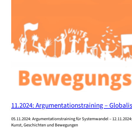
11.2024: Argumentationstraining – Globali
05.11.2024: Argumentationstraining für Systemwandel – 12.11.2024
Kunst, Geschichten und Bewegungen