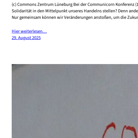
(c) Commons Zentrum Lüneburg Bei der Communicorn Konferenz (16
Solidarität in den Mittelpunkt unseres Handelns stellen? Denn ander
Nur gemeinsam können wir Veränderungen anstoßen, um die Zuku
Hier weiterlesen…
29. August 2025