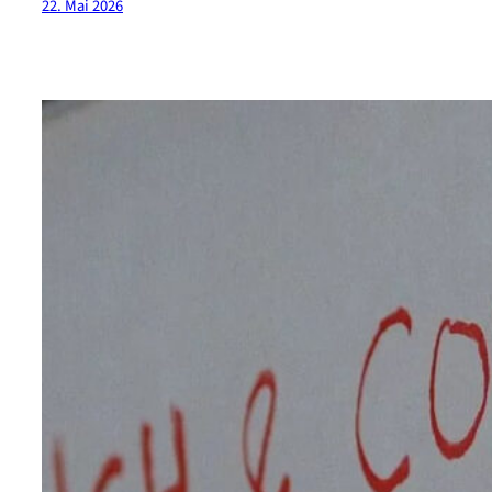
22. Mai 2026