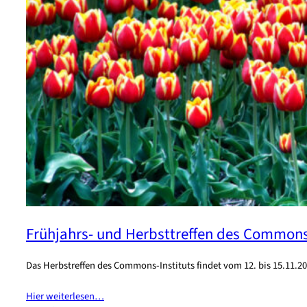
Frühjahrs- und Herbsttreffen des Commons
Das Herbstreffen des Commons-Instituts findet vom 12. bis 15.11.2
Hier weiterlesen…