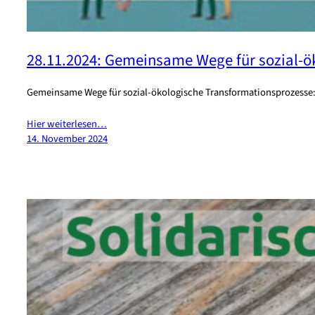
28.11.2024: Gemeinsame Wege für sozial-ö
Gemeinsame Wege für sozial-ökologische Transformationsprozesse
Hier weiterlesen…
14. November 2024