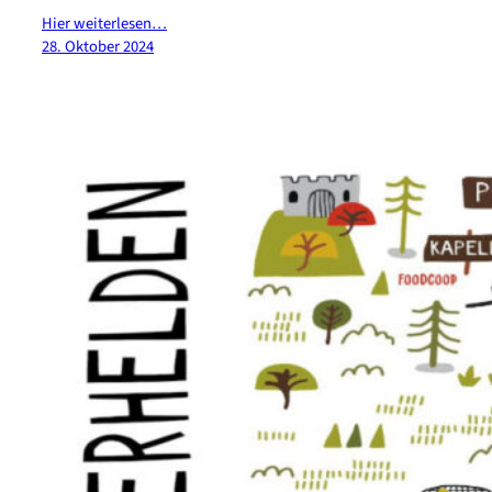
Hier weiterlesen…
28. Oktober 2024