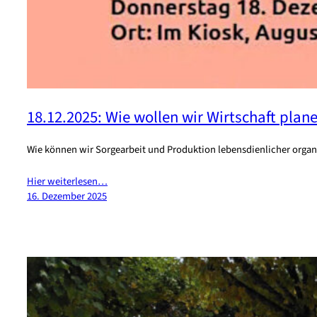
18.12.2025: Wie wollen wir Wirtschaft plan
Wie können wir Sorgearbeit und Produktion lebensdienlicher organi
Hier weiterlesen…
16. Dezember 2025