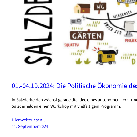
01.-04.10.2024: Die Politische Ökonomie d
In Salzderhelden wächst gerade die Idee eines autonomen Lern- und 
Salzderhelden einen Workshop mit vielfältigem Programm.
Hier weiterlesen…
11. September 2024