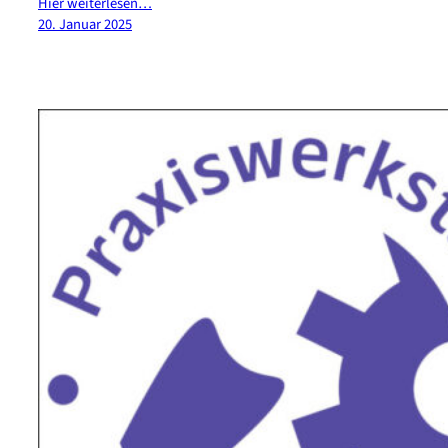
Hier weiterlesen…
20. Januar 2025