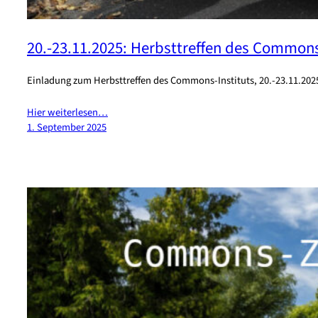
20.-23.11.2025: Herbsttreffen des Commons
Einladung zum Herbsttreffen des Commons-Instituts, 20.-23.11.202
Hier weiterlesen…
1. September 2025