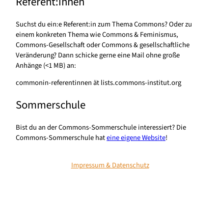
Referent:innen
Suchst du ein:e Referent:in zum Thema Commons? Oder zu
einem konkreten Thema wie Commons & Feminismus,
Commons-Gesellschaft oder Commons & gesellschaftliche
Veränderung? Dann schicke gerne eine Mail ohne große
Anhänge (<1 MB) an:
commonin-referentinnen ät lists.commons-institut.org
Sommerschule
Bist du an der Commons-Sommerschule interessiert? Die
Commons-Sommerschule hat
eine eigene Website
!
Impressum & Datenschutz