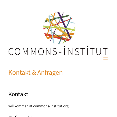
Kontakt & Anfragen
Kontakt
willkommen ät commons-institut.org