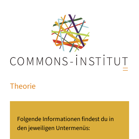
Theorie
Folgende Informationen findest du in
den jeweiligen Untermenüs: