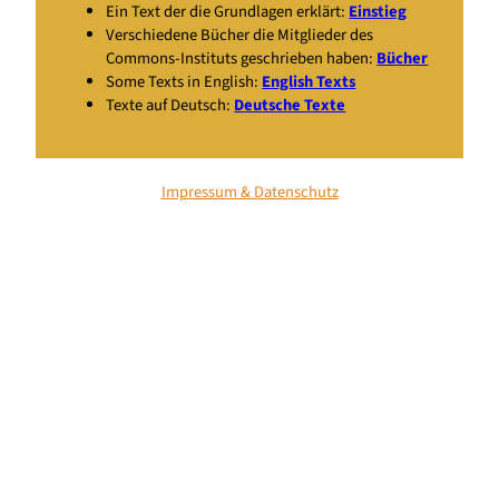
Ein Text der die Grundlagen erklärt:
Einstieg
Verschiedene Bücher die Mitglieder des
Commons-Instituts geschrieben haben:
Bücher
Some Texts in English:
English Texts
Texte auf Deutsch:
Deutsche Texte
Impressum & Datenschutz